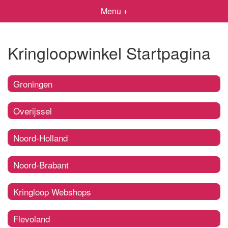
Menu +
Kringloopwinkel Startpagina
Groningen
Overijssel
Noord-Holland
Noord-Brabant
Kringloop Webshops
Flevoland