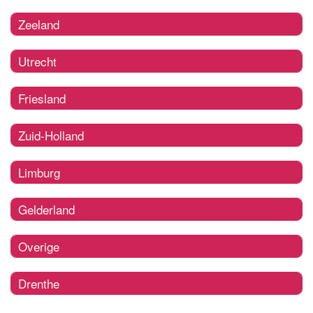
Zeeland
Utrecht
Friesland
Zuid-Holland
Limburg
Gelderland
Overige
Drenthe